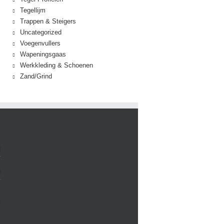
Tegellijm
Trappen & Steigers
Uncategorized
Voegenvullers
Wapeningsgaas
Werkkleding & Schoenen
Zand/Grind