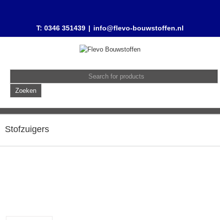
T: 0346 351439
|
info@flevo-bouwstoffen.nl
Stofzuigers