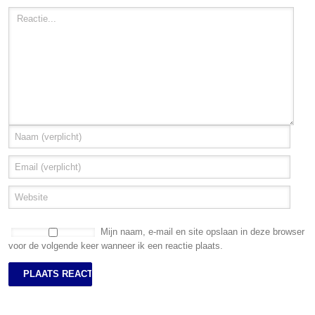
Mijn naam, e-mail en site opslaan in deze browser
voor de volgende keer wanneer ik een reactie plaats.