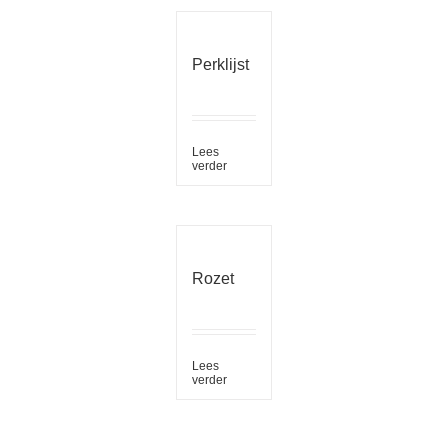
Perklijst
Lees
verder
Rozet
Lees
verder