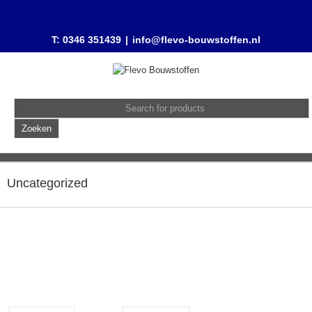
T: 0346 351439
|
info@flevo-bouwstoffen.nl
Uncategorized