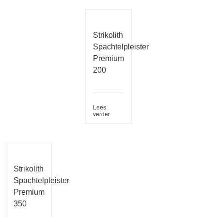
Strikolith
Spachtelpleister
Premium
200
Lees
verder
Strikolith
Spachtelpleister
Premium
350