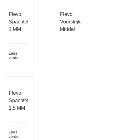
Flevo
Flevo
Spachtel
Voorstrijk
1 MM
Middel
Lees
verder
Flevo
Spachtel
1,5 MM
Lees
verder