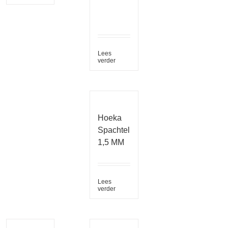
Lees
verder
Hoeka
Spachtel
1,5 MM
Lees
verder