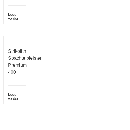
Lees
verder
Strikolith
Spachtelpleister
Premium
400
Lees
verder