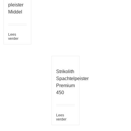
pleister
Middel
Lees
verder
Strikolith
Spachtelpeister
Premium
450
Lees
verder